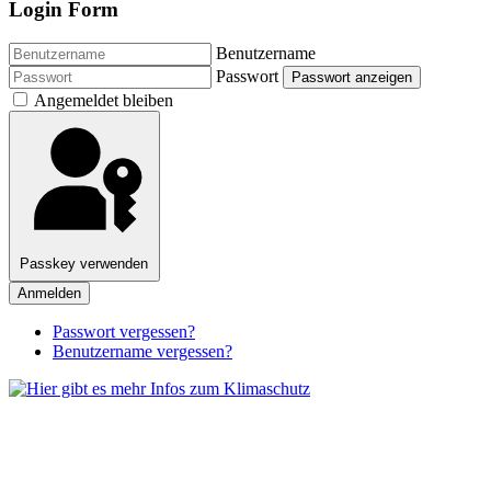
Login Form
Benutzername
Passwort
Passwort anzeigen
Angemeldet bleiben
Passkey verwenden
Anmelden
Passwort vergessen?
Benutzername vergessen?