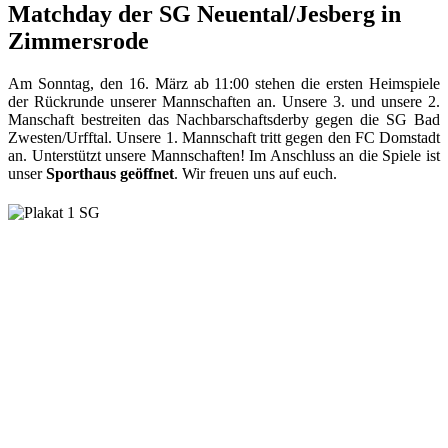
Matchday der SG Neuental/Jesberg in
Zimmersrode
Am Sonntag, den 16. März ab 11:00 stehen die ersten Heimspiele
der Rückrunde unserer Mannschaften an. Unsere 3. und unsere 2.
Manschaft bestreiten das Nachbarschaftsderby gegen die SG Bad
Zwesten/Urfftal. Unsere 1. Mannschaft tritt gegen den FC Domstadt
an. Unterstützt unsere Mannschaften! Im Anschluss an die Spiele ist
unser
Sporthaus geöffnet
. Wir freuen uns auf euch.