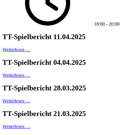
18:00
-
20:00
TT-Spielbericht 11.04.2025
Weiterlesen …
TT-Spielbericht 04.04.2025
Weiterlesen …
TT-Spielbericht 28.03.2025
Weiterlesen …
TT-Spielbericht 21.03.2025
Weiterlesen …