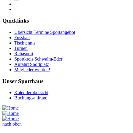
Quicklinks
Übersicht Termine Sportangebot
Fussball
Tischtennis
Turnen
Rehasport
Sportkreis Schwalm-Eder
Anfahrt Sportplatz
Mitglieder werden!
Unser Sporthaus
Kalenderübersicht
Buchungsanfrage
nach oben