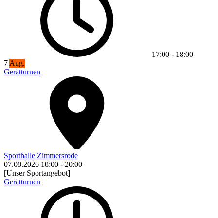
17:00
-
18:00
7
Aug.
Gerätturnen
Sporthalle Zimmersrode
07.08.2026
18:00
-
20:00
[Unser Sportangebot]
Gerätturnen