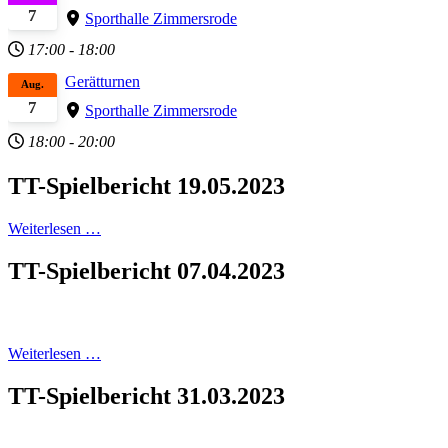
7
Sporthalle Zimmersrode
17:00
-
18:00
Gerätturnen
Aug.
7
Sporthalle Zimmersrode
18:00
-
20:00
TT-Spielbericht 19.05.2023
Weiterlesen …
TT-Spielbericht 07.04.2023
Weiterlesen …
TT-Spielbericht 31.03.2023