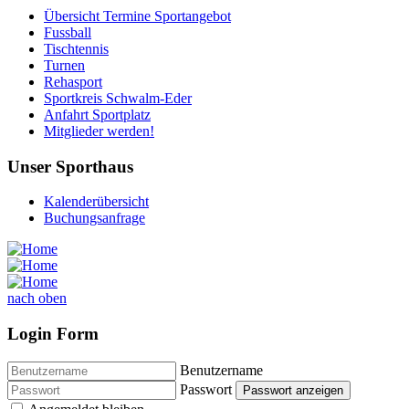
Übersicht Termine Sportangebot
Fussball
Tischtennis
Turnen
Rehasport
Sportkreis Schwalm-Eder
Anfahrt Sportplatz
Mitglieder werden!
Unser Sporthaus
Kalenderübersicht
Buchungsanfrage
nach oben
Login Form
Benutzername
Passwort
Passwort anzeigen