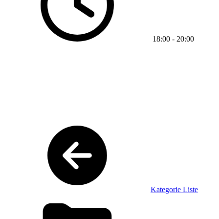
18:00
-
20:00
Kategorie Liste