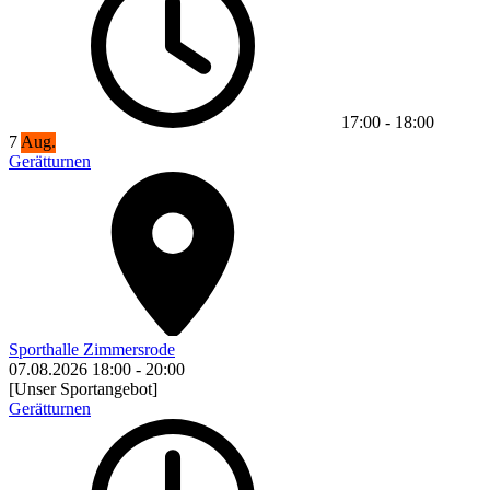
17:00
-
18:00
7
Aug.
Gerätturnen
Sporthalle Zimmersrode
07.08.2026
18:00
-
20:00
[Unser Sportangebot]
Gerätturnen