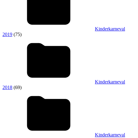
Kinderkarneval
2019
(75)
Kinderkarneval
2018
(69)
Kinderkarneval