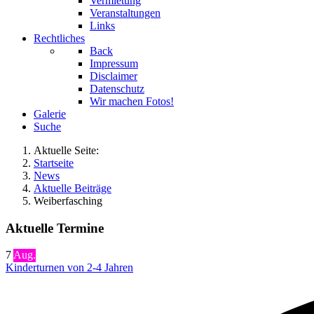
Vermietung
Veranstaltungen
Links
Rechtliches
Back
Impressum
Disclaimer
Datenschutz
Wir machen Fotos!
Galerie
Suche
Aktuelle Seite:
Startseite
News
Aktuelle Beiträge
Weiberfasching
Aktuelle Termine
7
Aug.
Kinderturnen von 2-4 Jahren