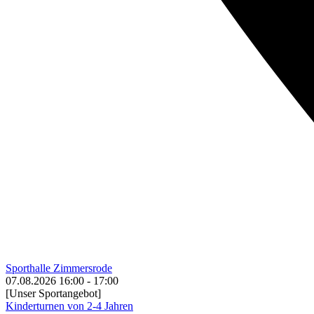
Sporthalle Zimmersrode
07.08.2026
16:00
-
17:00
[Unser Sportangebot]
Kinderturnen von 2-4 Jahren