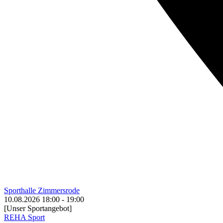
Sporthalle Zimmersrode
10.08.2026
18:00
-
19:00
[Unser Sportangebot]
REHA Sport