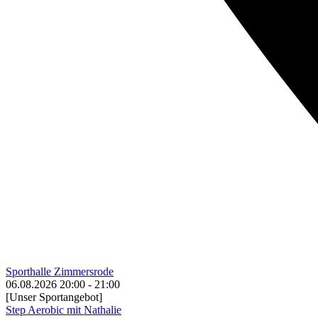
Sporthalle Zimmersrode
06.08.2026
20:00
-
21:00
[Unser Sportangebot]
Step Aerobic mit Nathalie