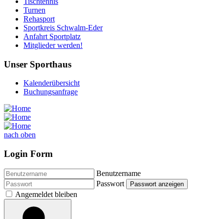
Tischtennis
Turnen
Rehasport
Sportkreis Schwalm-Eder
Anfahrt Sportplatz
Mitglieder werden!
Unser Sporthaus
Kalenderübersicht
Buchungsanfrage
nach oben
Login Form
Benutzername
Passwort
Passwort anzeigen
Angemeldet bleiben