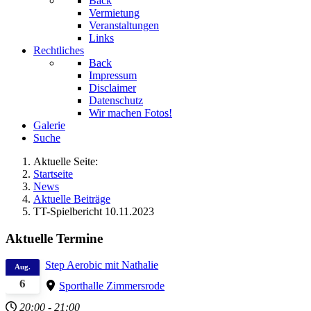
Back
Vermietung
Veranstaltungen
Links
Rechtliches
Back
Impressum
Disclaimer
Datenschutz
Wir machen Fotos!
Galerie
Suche
Aktuelle Seite:
Startseite
News
Aktuelle Beiträge
TT-Spielbericht 10.11.2023
Aktuelle Termine
Step Aerobic mit Nathalie
Aug.
6
Sporthalle Zimmersrode
20:00
-
21:00