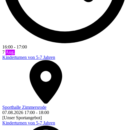
16:00
-
17:00
7
Aug.
Kinderturnen von 5-7 Jahren
Sporthalle Zimmersrode
07.08.2026
17:00
-
18:00
[Unser Sportangebot]
Kinderturnen von 5-7 Jahren