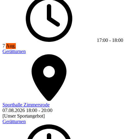
17:00
-
18:00
7
Aug.
Gerätturnen
Sporthalle Zimmersrode
07.08.2026
18:00
-
20:00
[Unser Sportangebot]
Gerätturnen