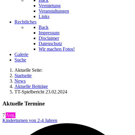
Back
Vermietung
Veranstaltungen
Links
Rechtliches
Back
Impressum
Disclaimer
Datenschutz
Wir machen Fotos!
Galerie
Suche
Aktuelle Seite:
Startseite
News
Aktuelle Beiträge
TT-Spielbericht 23.02.2024
Aktuelle Termine
7
Aug.
Kinderturnen von 2-4 Jahren