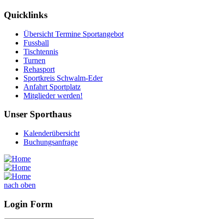
Quicklinks
Übersicht Termine Sportangebot
Fussball
Tischtennis
Turnen
Rehasport
Sportkreis Schwalm-Eder
Anfahrt Sportplatz
Mitglieder werden!
Unser Sporthaus
Kalenderübersicht
Buchungsanfrage
nach oben
Login Form