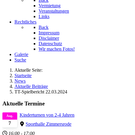
Back
Vermietung
Veranstaltungen
Links
Rechtliches
Back
Impressum
Disclaimer
Datenschutz
Wir machen Fotos!
Galerie
Suche
Aktuelle Seite:
Startseite
News
Aktuelle Beiträge
TT-Spielbericht 22.03.2024
Aktuelle Termine
Kinderturnen von 2-4 Jahren
Aug.
7
Sporthalle Zimmersrode
16:00
-
17:00