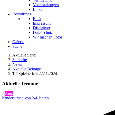
Vermietung
Veranstaltungen
Links
Rechtliches
Back
Impressum
Disclaimer
Datenschutz
Wir machen Fotos!
Galerie
Suche
Aktuelle Seite:
Startseite
News
Aktuelle Beiträge
TT-Spielbericht 22.11.2024
Aktuelle Termine
7
Aug.
Kinderturnen von 2-4 Jahren