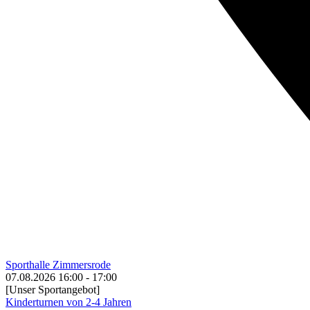
Sporthalle Zimmersrode
07.08.2026
16:00
-
17:00
[Unser Sportangebot]
Kinderturnen von 2-4 Jahren