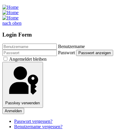
nach oben
Login Form
Benutzername
Passwort
Passwort anzeigen
Angemeldet bleiben
Passkey verwenden
Anmelden
Passwort vergessen?
Benutzername vergessen?