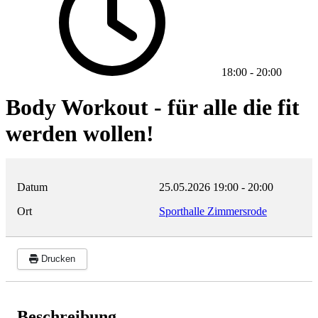
18:00
-
20:00
Body Workout - für alle die fit
werden wollen!
Datum
25.05.2026
19:00
-
20:00
Ort
Sporthalle Zimmersrode
Drucken
Beschreibung