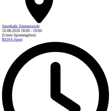
Sporthalle Zimmersrode
10.08.2026
18:00
-
19:00
[Unser Sportangebot]
REHA Sport