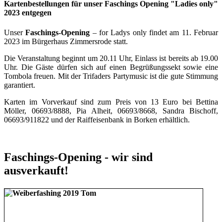
Kartenbestellungen für unser Faschings Opening "Ladies only"
2023 entgegen
Unser
Faschings-Opening
– for Ladys only findet am 11. Februar
2023 im Bürgerhaus Zimmersrode statt.
Die Veranstaltung beginnt um 20.11 Uhr, Einlass ist bereits ab 19.00
Uhr. Die Gäste dürfen sich auf einen Begrüßungssekt sowie eine
Tombola freuen. Mit der Trifaders Partymusic ist die gute Stimmung
garantiert.
Karten im Vorverkauf sind zum Preis von 13 Euro bei Bettina
Möller, 06693/8888, Pia Alheit, 06693/8668, Sandra Bischoff,
06693/911822 und der Raiffeisenbank in Borken erhältlich.
Faschings-Opening - wir sind
ausverkauft!