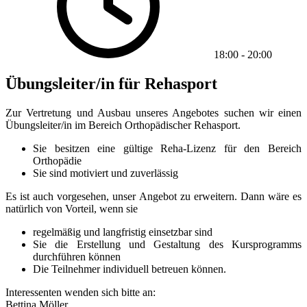
18:00
-
20:00
Übungsleiter/in für Rehasport
Zur Vertretung und Ausbau unseres Angebotes suchen wir einen
Übungsleiter/in im Bereich Orthopädischer Rehasport.
Sie besitzen eine gültige Reha-Lizenz für den Bereich
Orthopädie
Sie sind motiviert und zuverlässig
Es ist auch vorgesehen, unser Angebot zu erweitern. Dann wäre es
natürlich von Vorteil, wenn sie
regelmäßig und langfristig einsetzbar sind
Sie die Erstellung und Gestaltung des Kursprogramms
durchführen können
Die Teilnehmer individuell betreuen können.
Interessenten wenden sich bitte an:
Bettina Möller