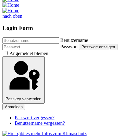
nach oben
Login Form
Benutzername
Passwort
Passwort anzeigen
Angemeldet bleiben
Passkey verwenden
Anmelden
Passwort vergessen?
Benutzername vergessen?