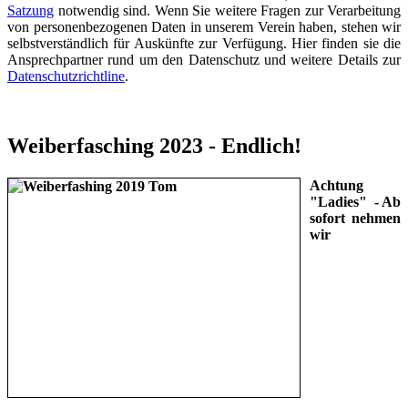
Satzung
notwendig sind. Wenn Sie weitere Fragen zur Verarbeitung
von personenbezogenen Daten in unserem Verein haben, stehen wir
selbstverständlich für Auskünfte zur Verfügung. Hier finden sie die
Ansprechpartner rund um den Datenschutz und weitere Details zur
Datenschutzrichtline
.
Weiberfasching 2023 - Endlich!
Achtung
"Ladies" - Ab
sofort nehmen
wir