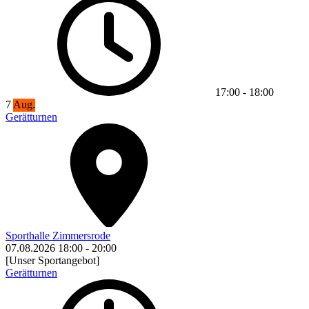
17:00
-
18:00
7
Aug.
Gerätturnen
Sporthalle Zimmersrode
07.08.2026
18:00
-
20:00
[Unser Sportangebot]
Gerätturnen