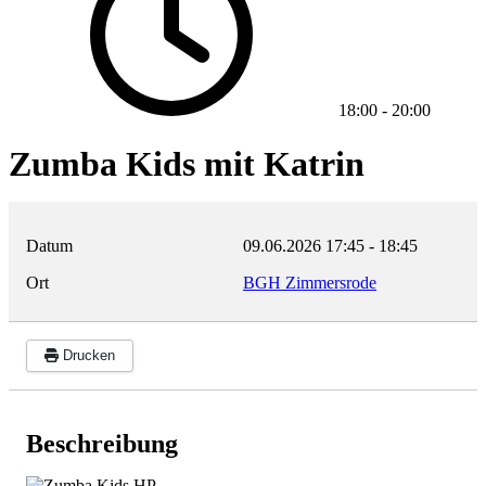
18:00
-
20:00
Zumba Kids mit Katrin
Datum
09.06.2026
17:45
-
18:45
Ort
BGH Zimmersrode
Drucken
Beschreibung