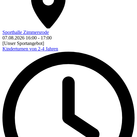
Sporthalle Zimmersrode
07.08.2026
16:00
-
17:00
[Unser Sportangebot]
Kinderturnen von 2-4 Jahren