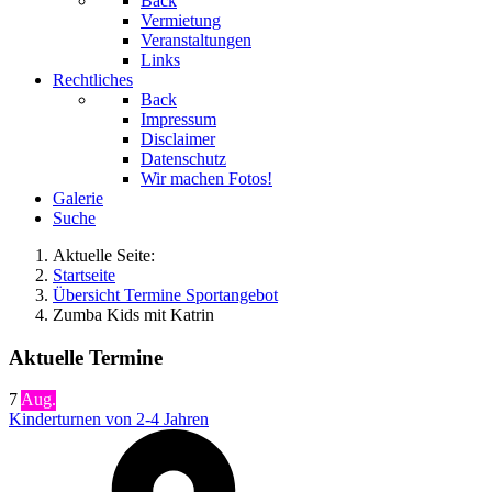
Back
Vermietung
Veranstaltungen
Links
Rechtliches
Back
Impressum
Disclaimer
Datenschutz
Wir machen Fotos!
Galerie
Suche
Aktuelle Seite:
Startseite
Übersicht Termine Sportangebot
Zumba Kids mit Katrin
Aktuelle Termine
7
Aug.
Kinderturnen von 2-4 Jahren