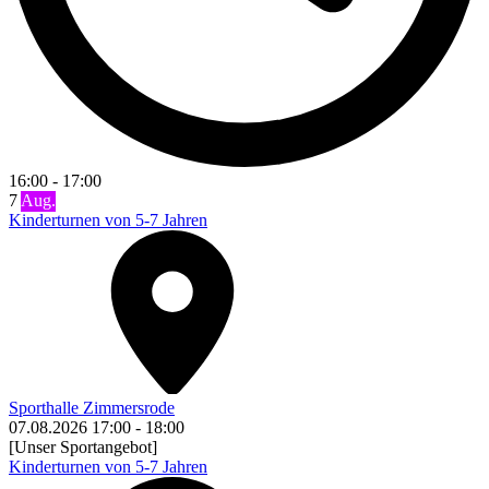
16:00
-
17:00
7
Aug.
Kinderturnen von 5-7 Jahren
Sporthalle Zimmersrode
07.08.2026
17:00
-
18:00
[Unser Sportangebot]
Kinderturnen von 5-7 Jahren