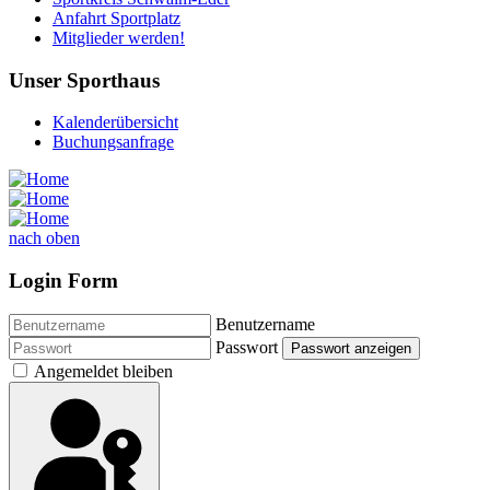
Anfahrt Sportplatz
Mitglieder werden!
Unser Sporthaus
Kalenderübersicht
Buchungsanfrage
nach oben
Login Form
Benutzername
Passwort
Passwort anzeigen
Angemeldet bleiben