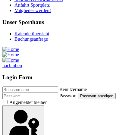
Anfahrt Sportplatz
Mitglieder werden!
Unser Sporthaus
Kalenderübersicht
Buchungsanfrage
nach oben
Login Form
Benutzername
Passwort
Passwort anzeigen
Angemeldet bleiben