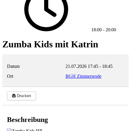
18:00
-
20:00
Zumba Kids mit Katrin
Datum
21.07.2026
17:45
-
18:45
Ort
BGH Zimmersrode
Drucken
Beschreibung