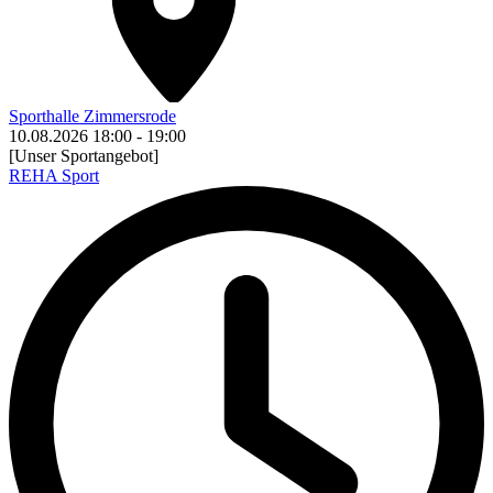
Sporthalle Zimmersrode
10.08.2026
18:00
-
19:00
[Unser Sportangebot]
REHA Sport